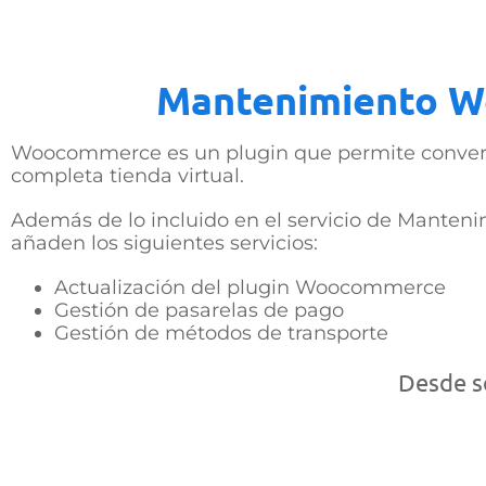
Mantenimiento 
Woocommerce es un plugin que permite conver
completa tienda virtual.
Además de lo incluido en el servicio de Manten
añaden los siguientes servicios:
Actualización del plugin Woocommerce
Gestión de pasarelas de pago
Gestión de métodos de transporte
Desde só