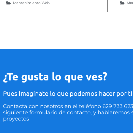
Mantenimiento Web
Ma
¿Te gusta lo que ves?
Pues imagínate lo que podemos hacer por tí
Contacta con nosotros en el teléfono 629 733 623
siguiente formulario de contacto, y hablaremos 
proyectos