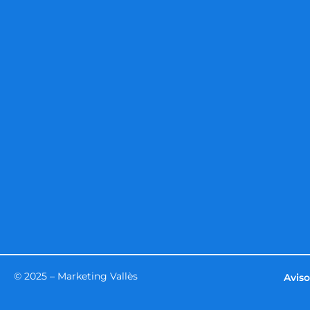
© 2025 – Marketing Vallès
Aviso