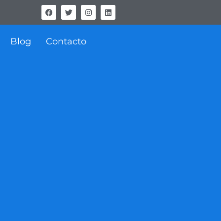
Blog
Contacto